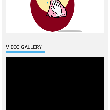
VIDEO GALLERY