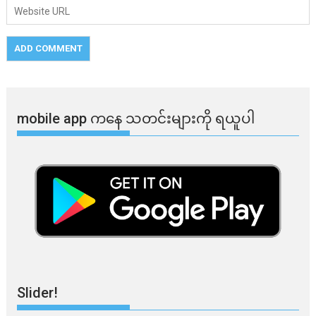
mobile app ​​ကနေ ​​သတင်းများကို ရယူပါ
Slider!