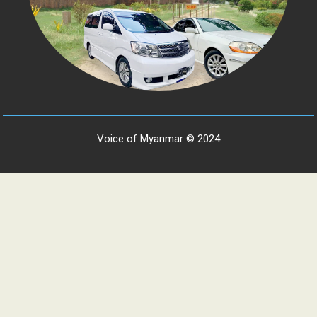
Voice of Myanmar © 2024