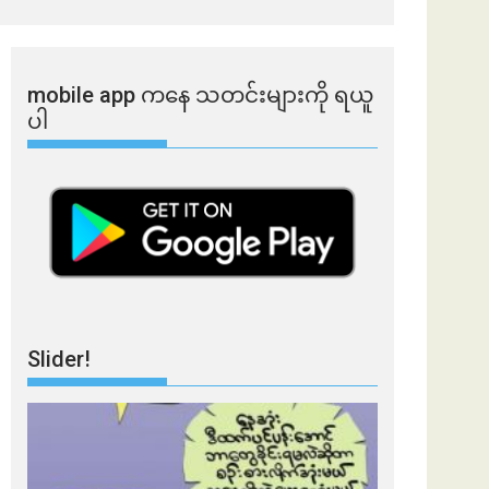
mobile app ​​ကနေ ​​သတင်းများကို ရယူ
ပါ
Slider!