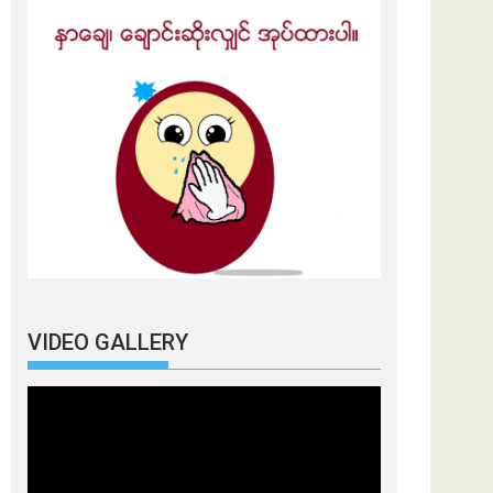
VIDEO GALLERY