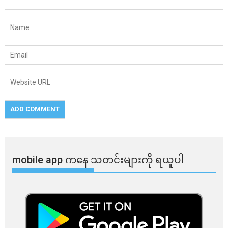
mobile app ​​ကနေ ​​သတင်းများကို ရယူပါ