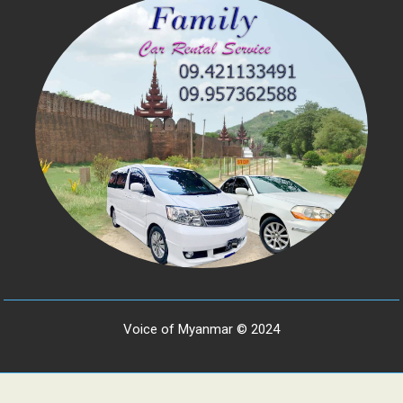
Voice of Myanmar © 2024