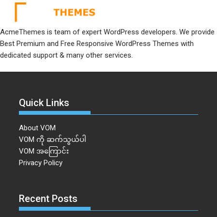
AcmeThemes is team of expert WordPress developers. We provide
Best Premium and Free Responsive WordPress Themes with
dedicated support & many other services.
Quick Links
About VOM
VOM ကို ဆက်သွယ်ပါ
VOM အကြောင်း
Privacy Policy
Recent Posts