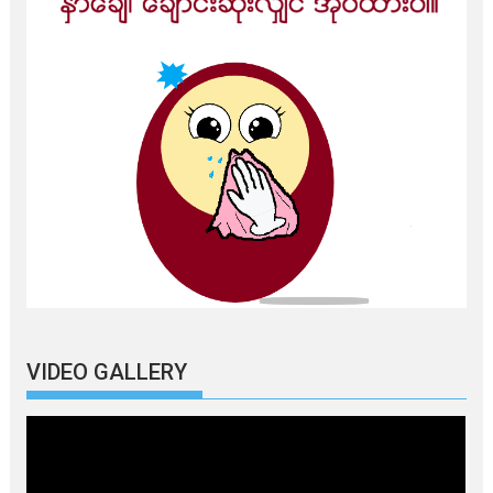
VIDEO GALLERY