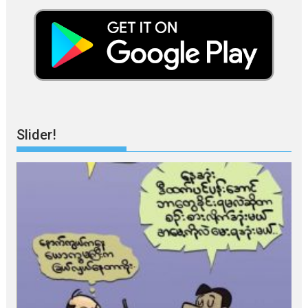
Slider!