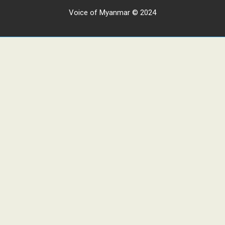
Voice of Myanmar © 2024