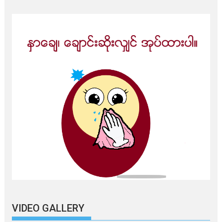
VIDEO GALLERY