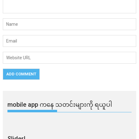
mobile app ​​ကနေ ​​သတင်းများကို ရယူပါ
Slider!