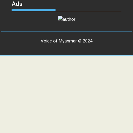
Ads
Voice of Myanmar © 2024