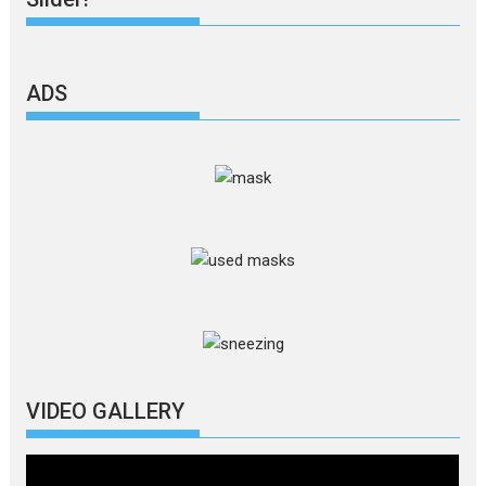
ADS
VIDEO GALLERY