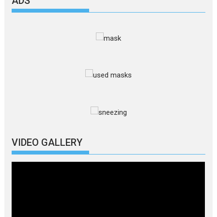
ADS
VIDEO GALLERY