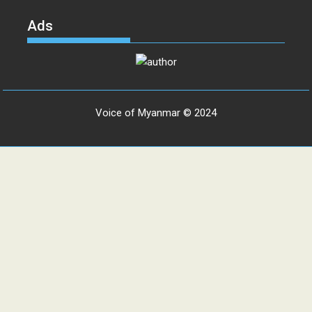
Ads
Voice of Myanmar © 2024