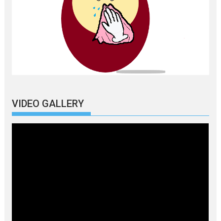
VIDEO GALLERY