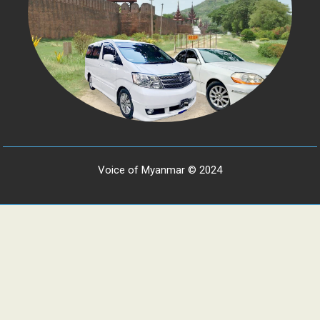
Voice of Myanmar © 2024