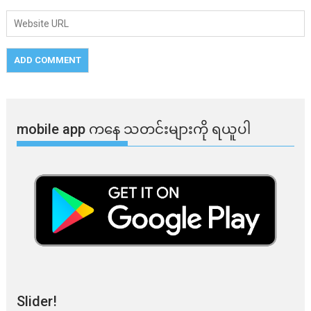
mobile app ​​ကနေ ​​သတင်းများကို ရယူပါ
Slider!