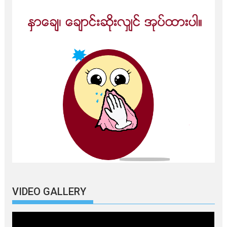
VIDEO GALLERY