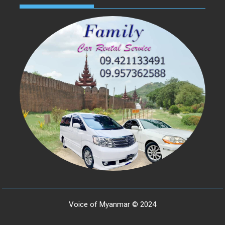
Voice of Myanmar © 2024