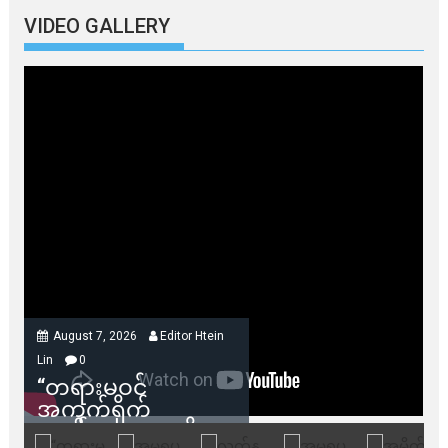
VIDEO GALLERY
August 7, 2026
Editor Htein
Lin
0
“တရားမဝင်
အကွက်ရိုက်
ရောင်းချမှုတွေကို