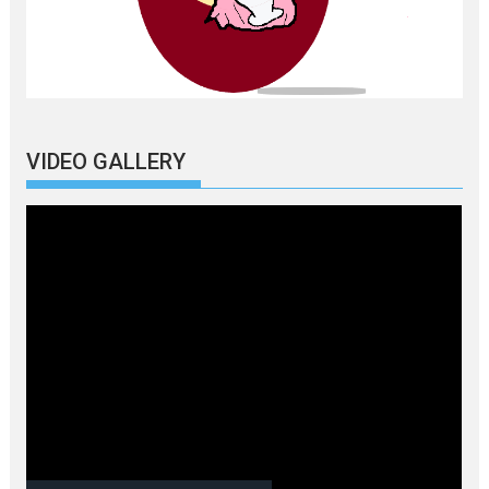
VIDEO GALLERY