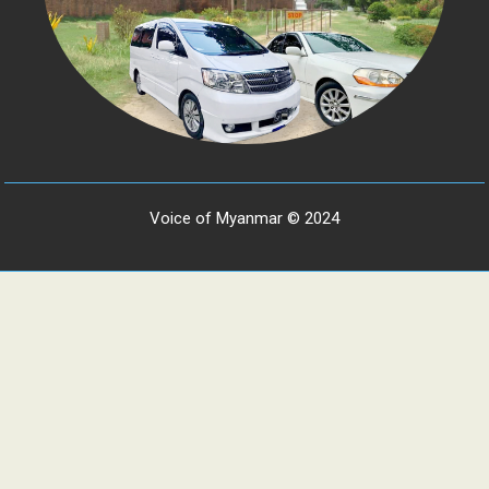
Voice of Myanmar © 2024