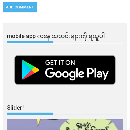
mobile app ​​ကနေ ​​သတင်းများကို ရယူပါ
Slider!