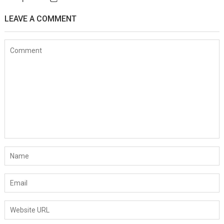
LEAVE A COMMENT