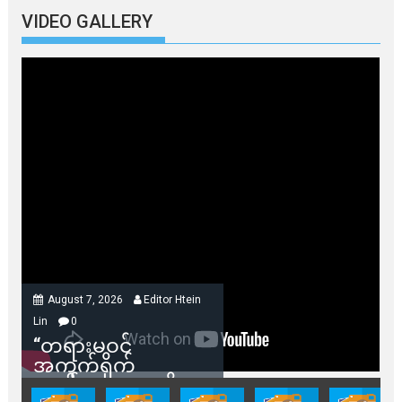
VIDEO GALLERY
August 7, 2026
Editor Htein
Lin
0
“တရားမဝင်
အကွက်ရိုက်
ရောင်းချမှုတွေကို