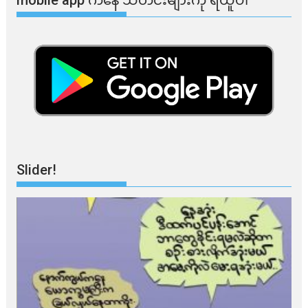
Slider!