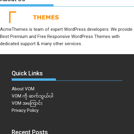
AcmeThemes is team of expert WordPress developers. We provide
Best Premium and Free Responsive WordPress Themes with
dedicated support & many other services.
Quick Links
About VOM
VOM ကို ဆက်သွယ်ပါ
VOM အကြောင်း
Privacy Policy
Recent Posts