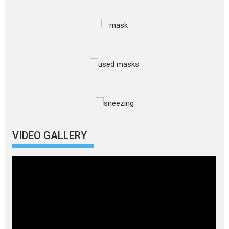
VIDEO GALLERY