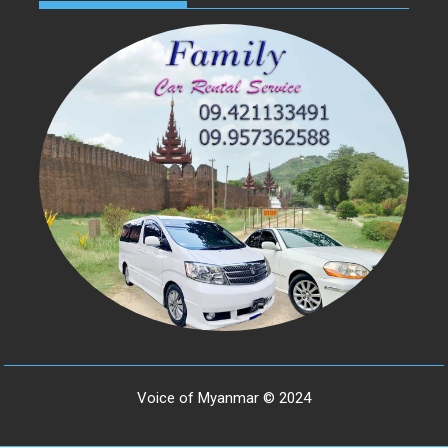
Voice of Myanmar © 2024