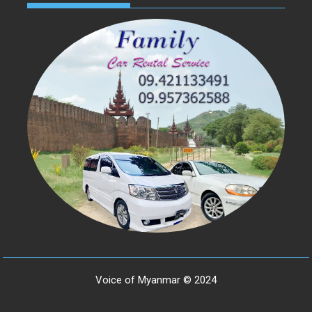
Voice of Myanmar © 2024