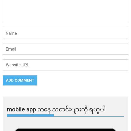
mobile app ​​ကနေ ​​သတင်းများကို ရယူပါ