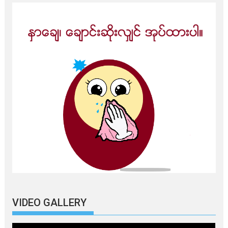
VIDEO GALLERY