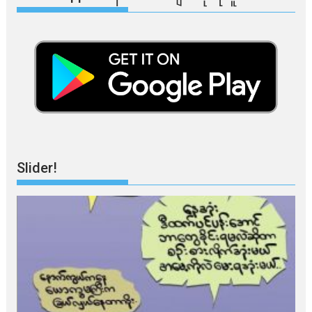
Slider!