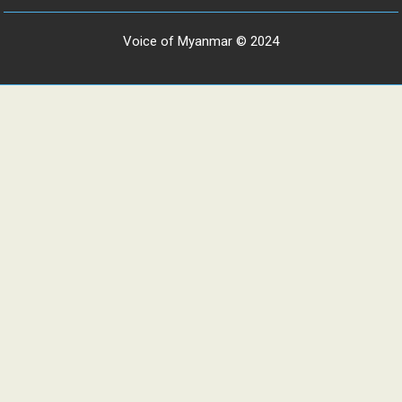
Voice of Myanmar © 2024