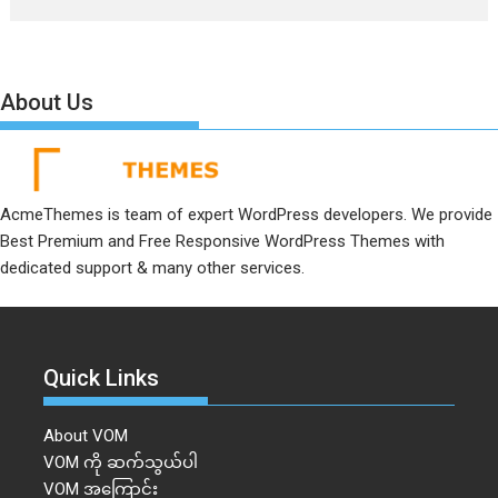
About Us
AcmeThemes is team of expert WordPress developers. We provide
Best Premium and Free Responsive WordPress Themes with
dedicated support & many other services.
Quick Links
About VOM
VOM ကို ဆက်သွယ်ပါ
VOM အကြောင်း