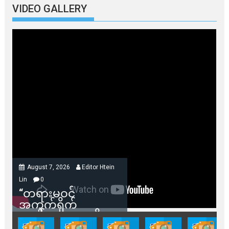
VIDEO GALLERY
August 7, 2026
Editor Htein
Lin
0
“တရားမဝင်
အကွက်ရိုက်
ရောင်းချမှုတွေကို
သက်ဆိုင်ရာတာဝန်ရှိ