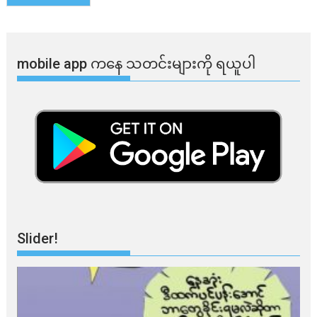
mobile app ​​ကနေ ​​သတင်းများကို ရယူပါ
Slider!