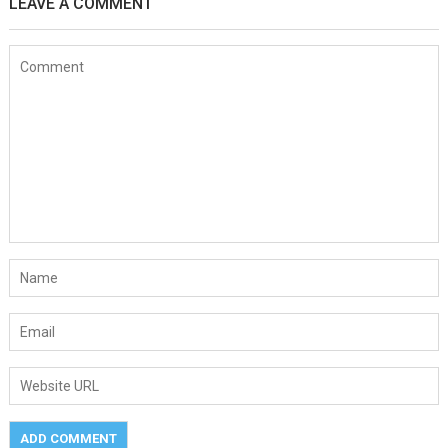
LEAVE A COMMENT