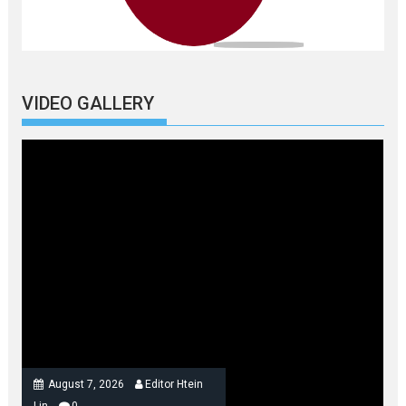
VIDEO GALLERY
August 7, 2026
Editor Htein
Lin
0