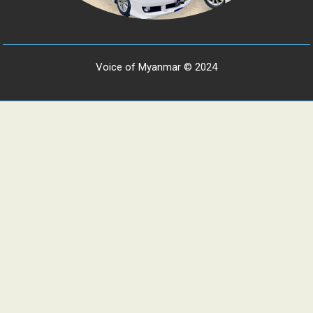
Voice of Myanmar © 2024