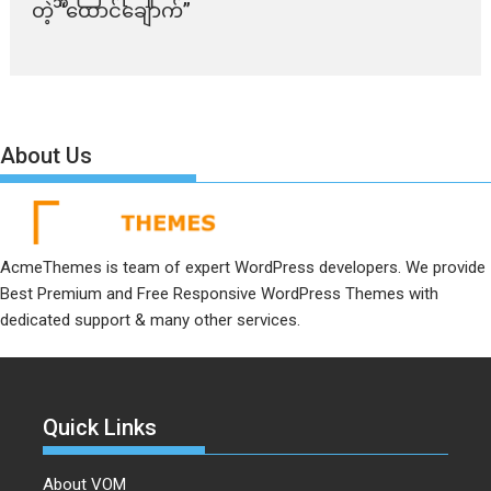
တဲ့ “ထောင်ချောက်”
About Us
AcmeThemes is team of expert WordPress developers. We provide
Best Premium and Free Responsive WordPress Themes with
dedicated support & many other services.
Quick Links
About VOM