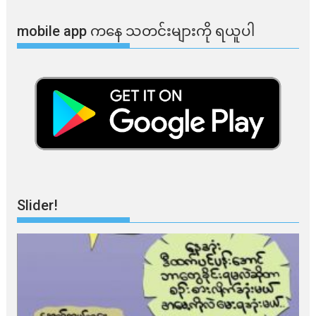
mobile app ​​ကနေ ​​သတင်းများကို ရယူပါ
Slider!