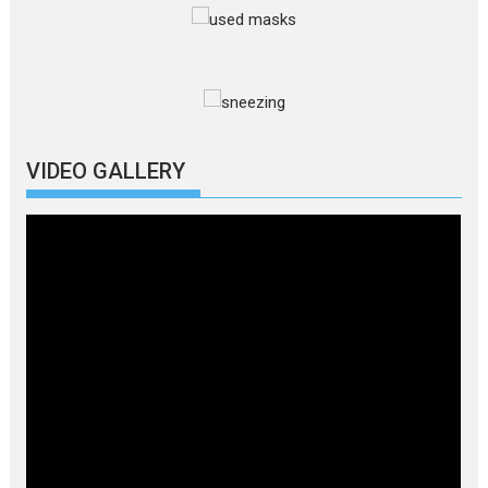
VIDEO GALLERY