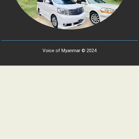
Voice of Myanmar © 2024