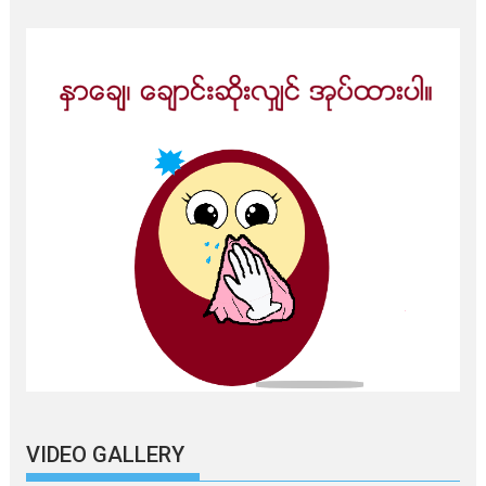
VIDEO GALLERY