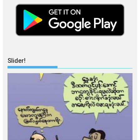
Slider!