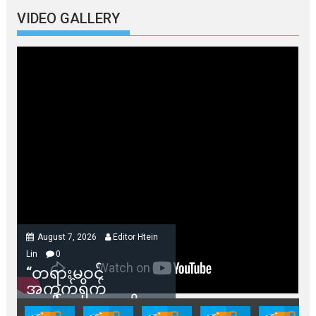
VIDEO GALLERY
August 7, 2026
Editor Htein
Lin
0
“တရားမဝင်
အကွက်ရိုက်
ရောင်းချမှုတွေကို