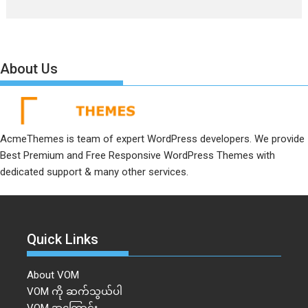
About Us
AcmeThemes is team of expert WordPress developers. We provide
Best Premium and Free Responsive WordPress Themes with
dedicated support & many other services.
Quick Links
About VOM
VOM ကို ဆက်သွယ်ပါ