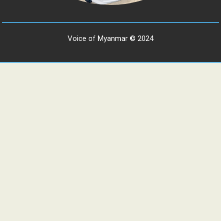
Voice of Myanmar © 2024