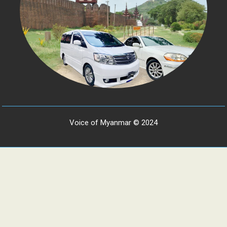
Voice of Myanmar © 2024