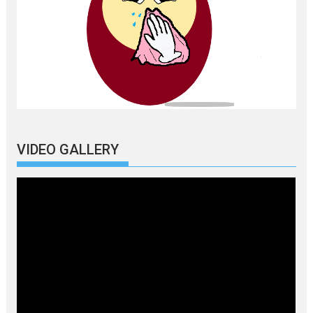
VIDEO GALLERY