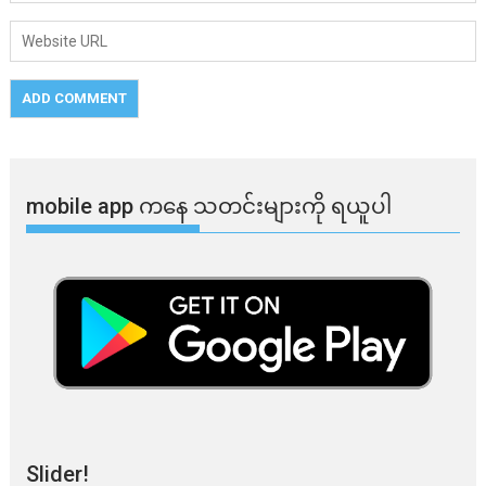
mobile app ​​ကနေ ​​သတင်းများကို ရယူပါ
Slider!