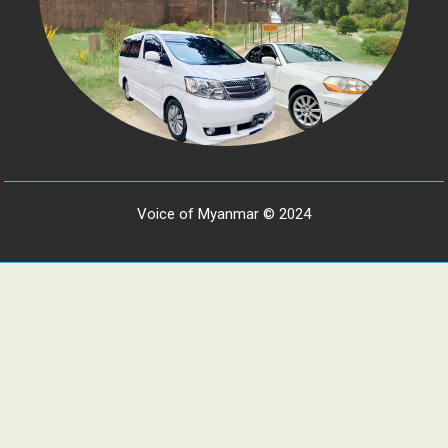
Voice of Myanmar © 2024