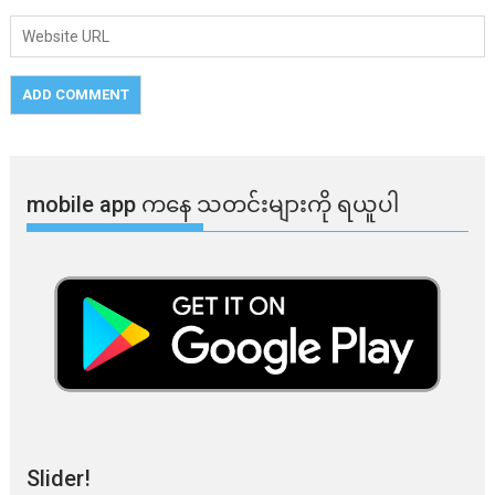
mobile app ​​ကနေ ​​သတင်းများကို ရယူပါ
Slider!