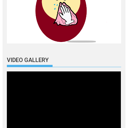
VIDEO GALLERY