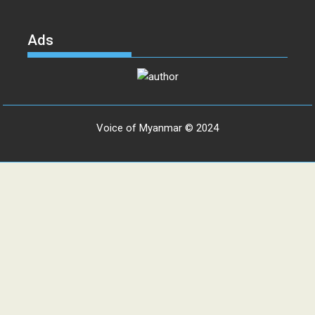
Ads
Voice of Myanmar © 2024