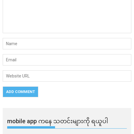
mobile app ​​ကနေ ​​သတင်းများကို ရယူပါ