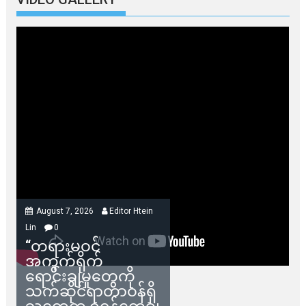
August 7, 2026
Editor Htein
Lin
0
“တရားမဝင်
အကွက်ရိုက်
ရောင်းချမှုတွေကို
သက်ဆိုင်ရာတာဝန်ရှိ