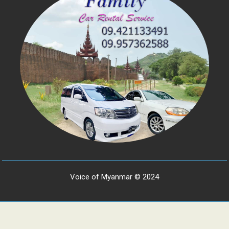
Voice of Myanmar © 2024