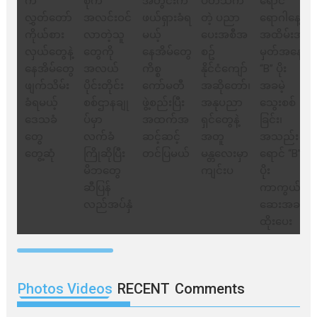
တွေ့ဆုံ
Photos Videos
RECENT
Comments