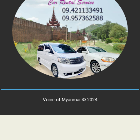
Voice of Myanmar © 2024