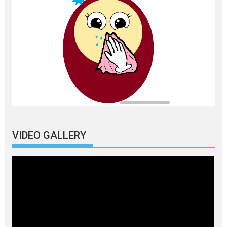
VIDEO GALLERY