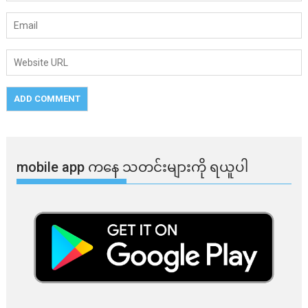
mobile app ​​ကနေ ​​သတင်းများကို ရယူပါ