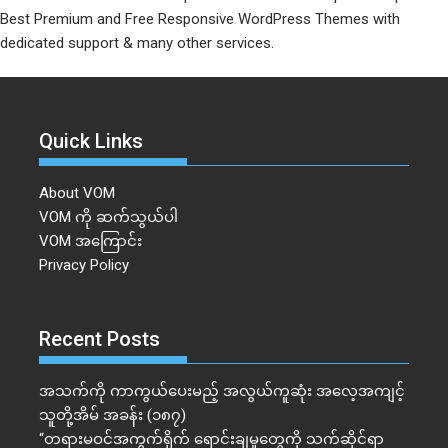
Best Premium and Free Responsive WordPress Themes with
dedicated support & many other services.
Quick Links
About VOM
VOM ကို ဆက်သွယ်ပါ
VOM အကြောင်း
Privacy Policy
Recent Posts
အသက်ကို ကာကွယ်ပေးမည့် အလွယ်ကူဆုံး အလေ့အကျင့်
သူတို့အိမ် အခန်း (၁၈၇)
“တရားမဝင်အကွက်ရိုက် ရောင်းချမှုတွေကို သက်ဆိုင်ရာ