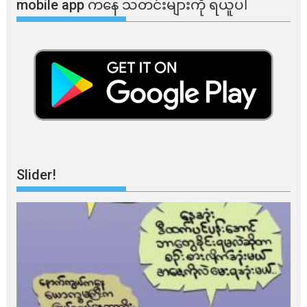
mobile app ​​ကနေ ​​သတင်းများကို ရယူပါ
Slider!