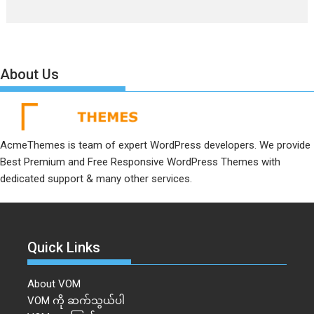
About Us
AcmeThemes is team of expert WordPress developers. We provide
Best Premium and Free Responsive WordPress Themes with
dedicated support & many other services.
Quick Links
About VOM
VOM ကို ဆက်သွယ်ပါ