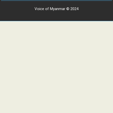
Voice of Myanmar © 2024