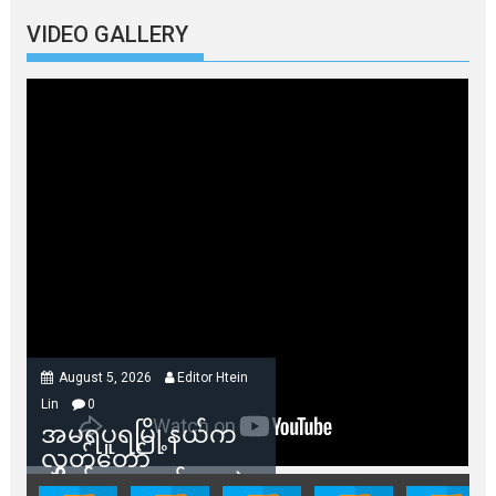
VIDEO GALLERY
August 5, 2026
Editor Htein
Lin
0
အမရပူရမြို့နယ်က
လွှတ်တော်
ကိုယ်စားလှယ်တွေနဲ့