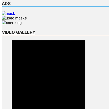
ADS
VIDEO GALLERY