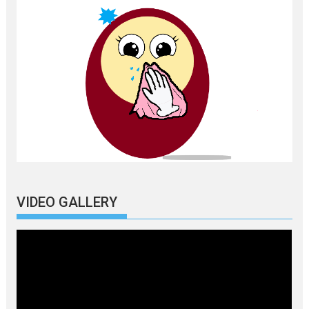
VIDEO GALLERY