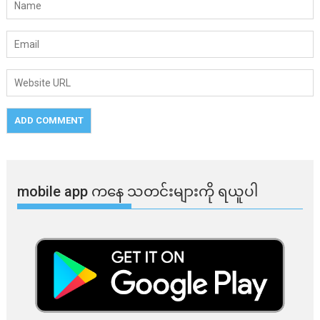
mobile app ​​ကနေ ​​သတင်းများကို ရယူပါ