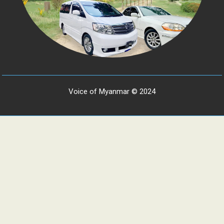
Voice of Myanmar © 2024