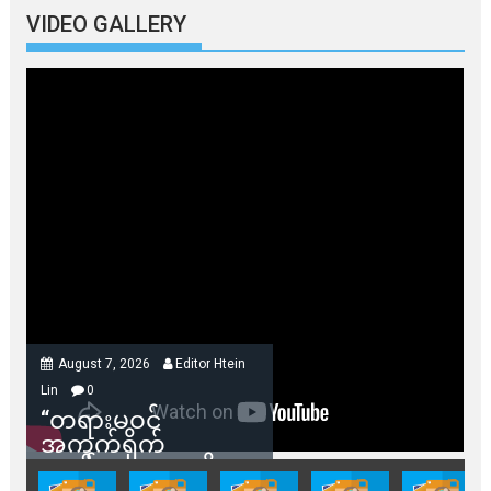
VIDEO GALLERY
August 7, 2026
Editor Htein
Lin
0
“တရားမဝင်
အကွက်ရိုက်
ရောင်းချမှုတွေကို