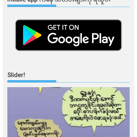
Slider!