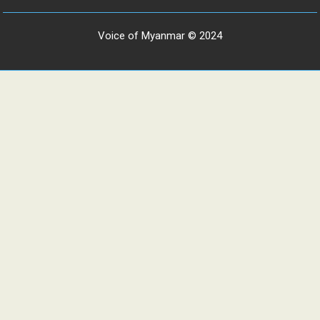
Voice of Myanmar © 2024