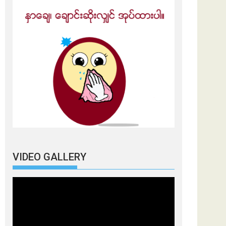
VIDEO GALLERY