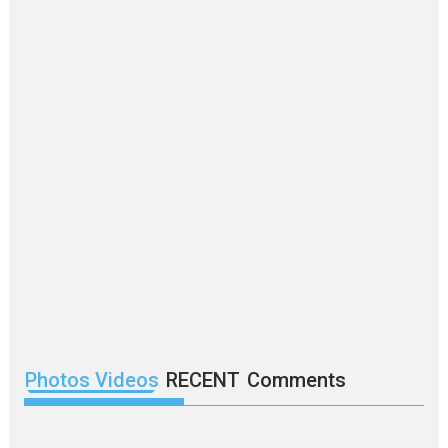
Photos Videos
RECENT
Comments