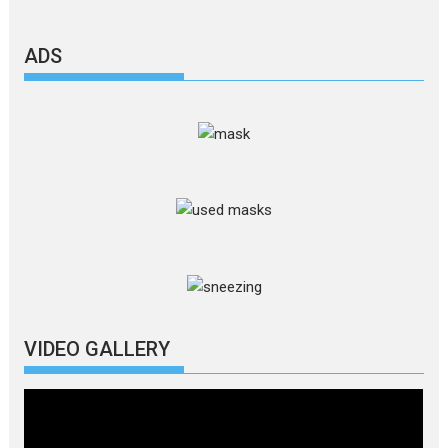
ADS
VIDEO GALLERY