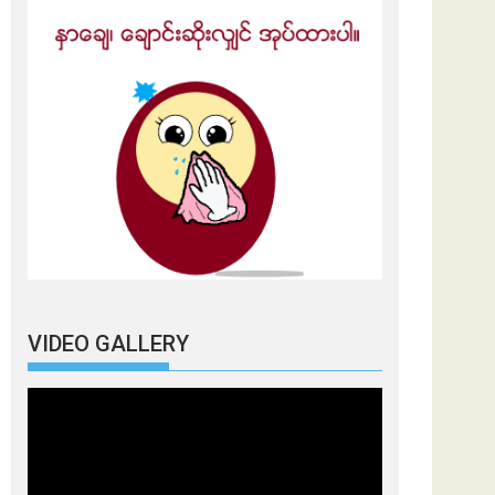
VIDEO GALLERY