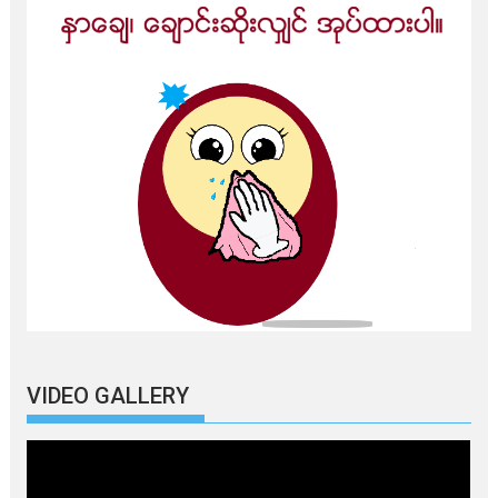
VIDEO GALLERY