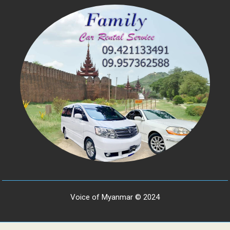
Voice of Myanmar © 2024