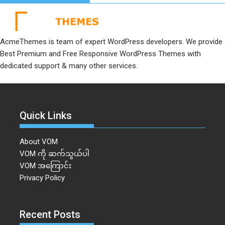
AcmeThemes is team of expert WordPress developers. We provide
Best Premium and Free Responsive WordPress Themes with
dedicated support & many other services.
Quick Links
About VOM
VOM ကို ဆက်သွယ်ပါ
VOM အကြောင်း
Privacy Policy
Recent Posts