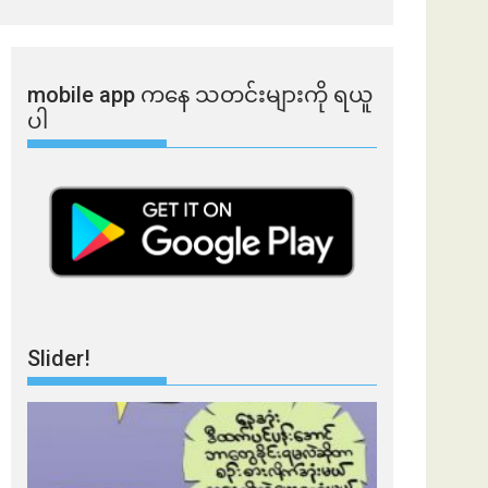
mobile app ​​ကနေ ​​သတင်းများကို ရယူ
ပါ
Slider!