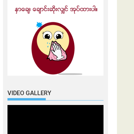
VIDEO GALLERY