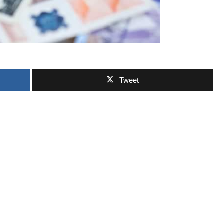
ဘာလျှော့မလဲ
Tweet