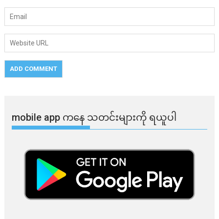
mobile app ​​ကနေ ​​သတင်းများကို ရယူပါ