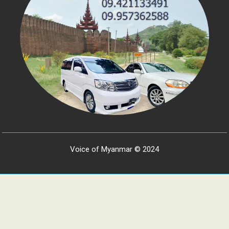
Voice of Myanmar © 2024