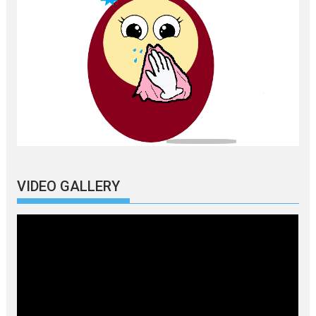
VIDEO GALLERY