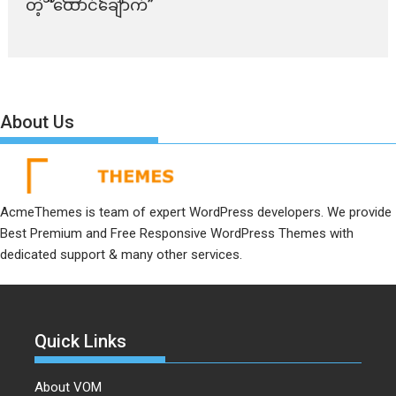
တဲ့ “ထောင်ချောက်”
About Us
AcmeThemes is team of expert WordPress developers. We provide
Best Premium and Free Responsive WordPress Themes with
dedicated support & many other services.
Quick Links
About VOM