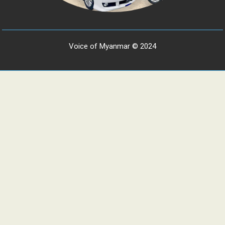
Voice of Myanmar © 2024