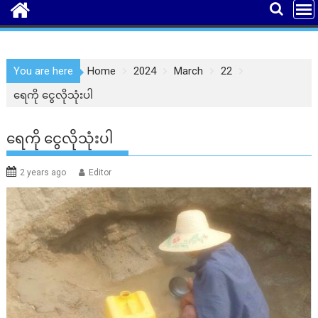
You are here
Home
2024
March
22
ရေကို ငွေလိုသုံးပါ
ရေကို ငွေလိုသုံးပါ
2 years ago
Editor