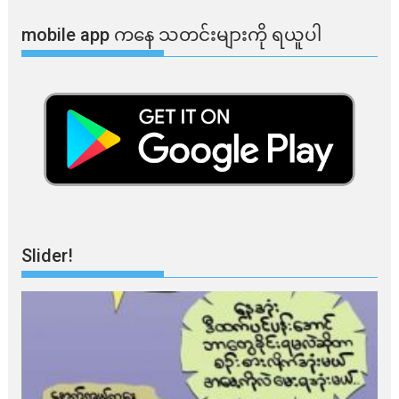
mobile app ​​ကနေ ​​သတင်းများကို ရယူပါ
Slider!