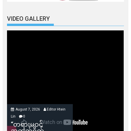
VIDEO GALLERY
August 7, 2026
Editor Htein
Lin
0
“တရားမဝင်
အကွက်ရိုက်