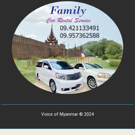
Voice of Myanmar © 2024