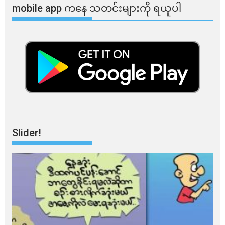
mobile app ​​ကနေ ​​သတင်းများကို ရယူပါ
Slider!