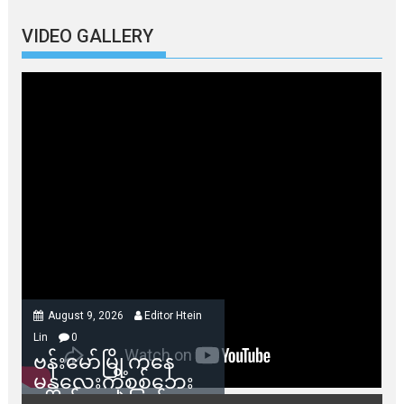
VIDEO GALLERY
August 9, 2026
Editor Htein
Lin
0
ဗန်းမော်မြို့ကနေ
မန္တလေးကိုစစ်ဘေး
ရှောင်နေတဲ့ပြည်သူ