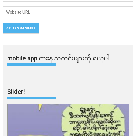
mobile app ​​ကနေ ​​သတင်းများကို ရယူပါ
Slider!