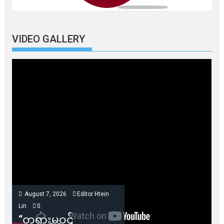
VIDEO GALLERY
August 7, 2026
Editor Htein
Lin
0
“တရားမဝင်