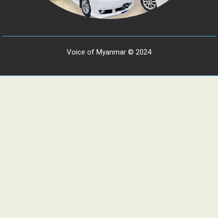
Voice of Myanmar © 2024