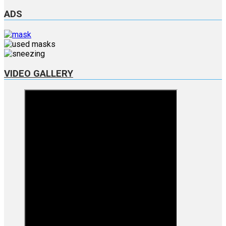
ADS
VIDEO GALLERY