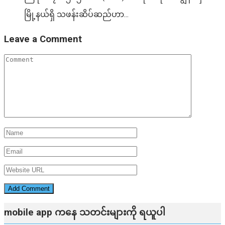
မြို့နယ်ရှိ သဖန်းဆိပ်ဆည်ဟာ...
Leave a Comment
mobile app ​​ကနေ ​​သတင်းများကို ရယူပါ