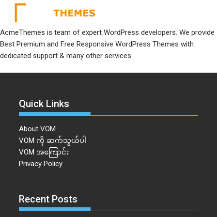
AcmeThemes is team of expert WordPress developers. We provide
Best Premium and Free Responsive WordPress Themes with
dedicated support & many other services.
Quick Links
About VOM
VOM ကို ဆက်သွယ်ပါ
VOM အကြောင်း
Privacy Policy
Recent Posts