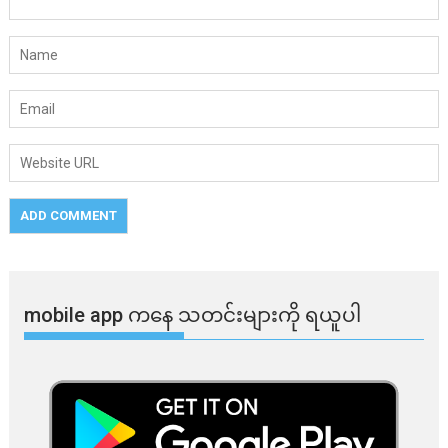
mobile app ​​ကနေ ​​သတင်းများကို ရယူပါ