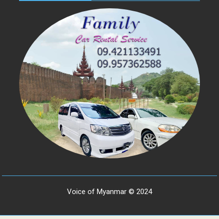
Voice of Myanmar © 2024