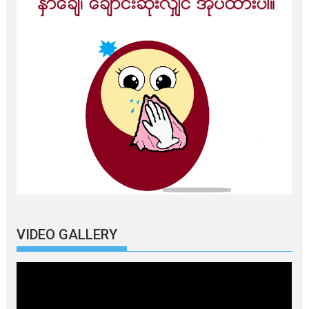
VIDEO GALLERY