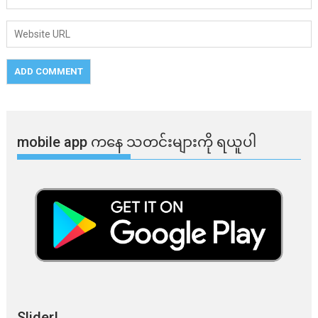
mobile app ​​ကနေ ​​သတင်းများကို ရယူပါ
Slider!