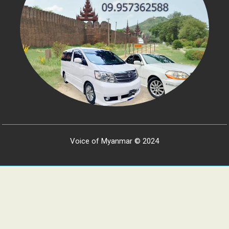
Voice of Myanmar © 2024