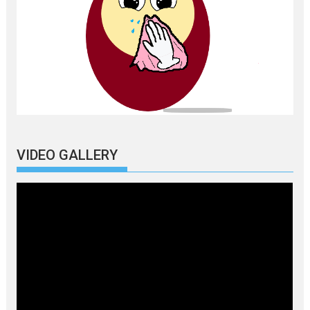
VIDEO GALLERY