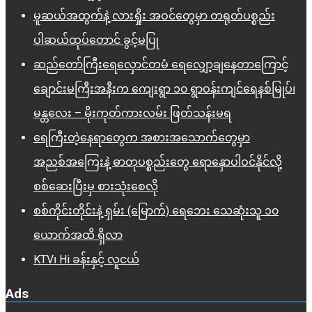
မူဆယ်အထွက်နဲ့ လားရှိုး အဝင်တွေမှာ တရုတ်ပစ္စည်း
ပါဆယ်ထုပ်တောင် ခွင့်မပြု
ဆည်တော်ကြီးရေလှောင်တမံ ရေလျှော့ချနေတာကြောင့်
ချောင်းမကြီးအနီးက ကျေးရွာ ၁၀ ရွာဝန်းကျင်ရေနစ်မြုပ်၊
မန္တလေး – မိုးကုတ်ကားလမ်း ဖြတ်သန်းမရ
ရေကြီးတဲ့​နေရာ​တွေက အစားအသောက်တွေမှာ
အညစ်အကြေးနဲ့ ဓာတုပစ္စည်းတွေ ရောနှောပါဝင်နိုင်လို့
စစ်ဆေးပြီးမှ စားသုံးစေလို
စစ်ကိုင်းတိုင်းနဲ့ ရှမ်း (မြောက်) ရေဘေး သေဆုံးသူ ၁၀
ယောက်အထိ ရှိလာ
KTV၊ Hi ခန်းနှင့် လူငယ်
Ads