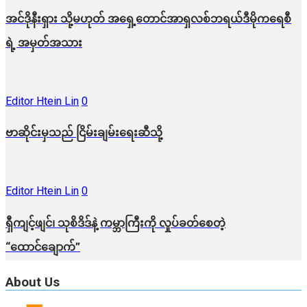
အင်ဒိုနီးရှား သို့မဟုတ် အရှေ့တောင်အာရှလစ်ဘရယ်ဒီမိုကရေစီ
ရဲ့ အမှတ်အသား
Editor Htein Lin
0
ဗာဆိုင်းမှသည် ငြိမ်းချမ်းရေးဆီသို့
Editor Htein Lin
0
ရှီကျင့်ဖျင်၊ သုစိဒိဒ်နဲ့ ကမ္ဘာကြီးကို လှုပ်ခတ်စေတဲ့
“ထောင်ချောက်”
About Us