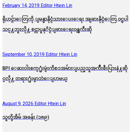
February 14, 2019
Editor Htein Lin
ရိုဟင္ဂ်ာေတြကို ျမန္မာနိုင္ငံသားေပးေရး အျခားနိုင္ငံေတြ ၀င္မပါ
သင္႔ဘူးလို႔ စင္ကာပူနုိင္ငံျခားေရး၀န္ၾကီးဆို
September 10, 2019
Editor Htein Lin
BPI ​ေဆးဝါးစက္​႐ုံးမွဴးကိစၥအမ်ားျပည္​သူအက်ိဳးစီးပြားနဲ႔ဆို
င္​လို႔ တရား႐ုံးမွာဘဲေျပာမယ္​
August 9, 2026
Editor Htein Lin
သူတို့အိမ် အခန်း (၁၈၉)