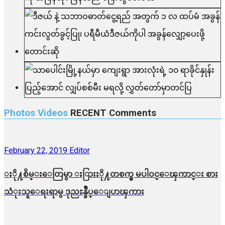
Photos Videos
RECENT
Comments
February 22, 2019
Editor
ႏို႔စိမ္းေတြမွာ ႏြားႏို႔တစက္မွ မပါဝင္ေၾကာင္း စား
သံုးသူေရးရာမွ ဒုညႊန္ခ်ဳပ္ေျပာၾကား