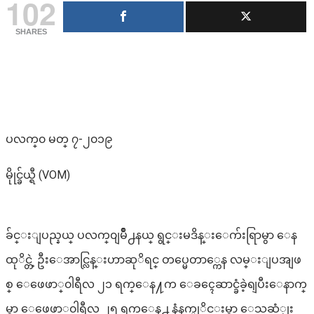
102
SHARES
ပလက္၀ မတ္ ၇-၂၀၁၉
မိုုင္ခ်ယ္ရီ (VOM)
ခ်င္းျပည္နယ္ ပလက္၀ျမိဳ႕နယ္ ရွင္းမဒိန္းေက်းရြာမွာ ေန
ထုိင္တဲ့ ဦးေအာင္လြန္းဟာဆုိရင္ တပ္မေတာ္ကေန လမ္းျပအျဖ
စ္ ေဖေဖာ္၀ါရီလ ၂၁ ရက္ေန႔က ေခၚေဆာင္ခံခဲ့ရျပီးေနာက္
မွာ ေဖေဖာ္၀ါရီလ ၂၅ ရက္ေန႕ နံနက္ပုိင္းမွာ ေသဆံုုး