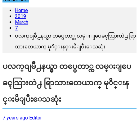
Home
2019
March
7
ပလက္၀ျမိဳ႕နယ္မွာ တပ္မေတာ္က လမ္းျပေခၚသြားတဲ႕ ရြာ
သားတေယာက္ မုိင္းနင္းမိျပီးေသဆုံး
ပလက္၀ျမိဳ႕နယ္မွာ တပ္မေတာ္က လမ္းျပေ
ခၚသြားတဲ႕ ရြာသားတေယာက္ မုိင္းန
င္းမိျပီးေသဆုံး
7 years ago
Editor