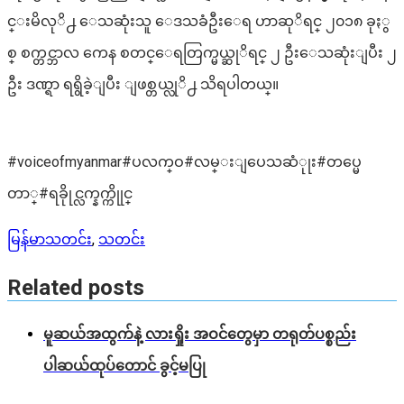
င္းမိလုိ႕ ေသဆုံးသူ ေဒသခံဦးေရ ဟာဆုိရင္ ၂၀၁၈ ခုႏွ
စ္ စက္တင္ဘာလ ကေန စတင္ေရတြက္မယ္ဆုိရင္ ၂ ဦးေသဆုံးျပီး ၂
ဦး ဒဏ္ရာ ရရွိခဲ့ျပီး ျဖစ္တယ္လုိ႕ သိရပါတယ္။
#voiceofmyanmar#ပလက္ဝ#လမ္းျပေသဆံုုး#တပ္မေ
တာ္#ရခိုုင္လက္နက္ကိုုင္
မြန်မာသတင်း
,
သတင်း
Related posts
မူဆယ်အထွက်နဲ့ လားရှိုး အဝင်တွေမှာ တရုတ်ပစ္စည်း
ပါဆယ်ထုပ်တောင် ခွင့်မပြု