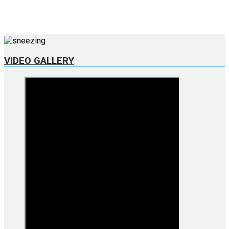
VIDEO GALLERY