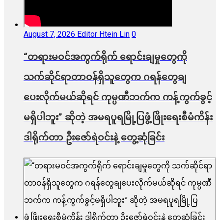
August 7, 2026
Editor Htein Lin
0
“တရားမဝင်အကွက်ရိုက် ရောင်းချမှုတွေကို
သက်ဆိုင်ရာတာဝန်ရှိသူတွေက ဂရန်တွေချ
ပေးလိုက်မယ်ဆိုရင် ကုမ္ပဏီဘက်က ကန့်ကွက်ခွင့်
မရှိပါဘူး” ဆိုတဲ့ အမရပူရမြို့ပြဖွံ့ဖြိုးရေးစီမံကိန်း
ဒါရိုက်တာ ဦးဇော်ရဲဝင်းနဲ့ တွေ့ဆုံခြင်း