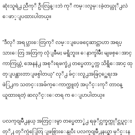
ဆုံးသူရဲ႕ ညီကုိ ဦးလြန္းဘဲ ကုိ ကမ္းလွမ္းခဲ့တယ္လုိ႕လဲ
ေဖာ္ျပထားပါတယ္။
“ဒီလုိ အရပ္သားေတြကုိ လမ္းျပေခၚေဆာင္တာဟာ အရပ္
သားေတြ အတြက္ လုံျခဳံမႈ မရွိဘူး။ ေနာက္ဒါမ်ဳိး မျဖစ္ေအာင္
ကာကြယ္တဲ့ အေနနဲ႕ အစုိးရဖက္နဲ႕ တပ္မေတာ္ဖက္က သိရွိေအာင္ ထု
တ္ျပန္ထားတာျဖစ္ပါတယ္” လုိ႕ ခ်င္းလူ႕အခြင့္အေရးအ
ဖဲြ႕က သတင္းအခ်က္ေကာက္ယူတဲ့ အပုိင္းကုိ တာ၀န္
ယူထားရတဲ့ ဆလုိင္းေတရ က ေျပာပါတယ္။
ပလက္၀ျမိဳ႕နယ္ အတြင္းမွာ တပ္မေတာ္နဲ႕ ရခုိင္လက္နက္ကုိင္တပ္ရင္း
တုိ႕ တုိက္ပဲြေတြ ျဖစ္ပြားေနျပီး ပလက္၀ျမိဳ႕နယ္မွာ မုိင္းန