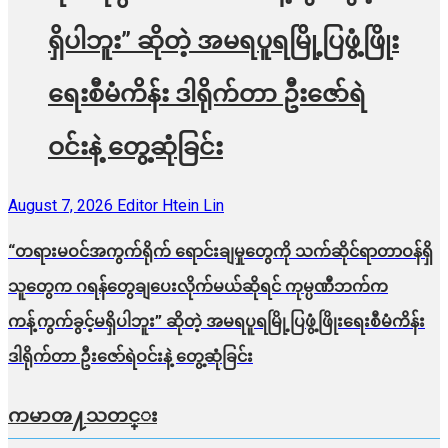
ရှိပါဘူး” ဆိုတဲ့ အမရပူရမြို့ပြဖွံ့ဖြိုး
ရေးစီမံကိန်း ဒါရိုက်တာ ဦးဇော်ရဲ
ဝင်းနဲ့ တွေ့ဆုံခြင်း
August 7, 2026
Editor Htein Lin
“တရားမဝင်အကွက်ရိုက် ရောင်းချမှုတွေကို သက်ဆိုင်ရာတာဝန်ရှိ
သူတွေက ဂရန်တွေချပေးလိုက်မယ်ဆိုရင် ကုမ္ပဏီဘက်က
ကန့်ကွက်ခွင့်မရှိပါဘူး” ဆိုတဲ့ အမရပူရမြို့ပြဖွံ့ဖြိုးရေးစီမံကိန်း
ဒါရိုက်တာ ဦးဇော်ရဲဝင်းနဲ့ တွေ့ဆုံခြင်း
ကမာၻ႔သတင္း