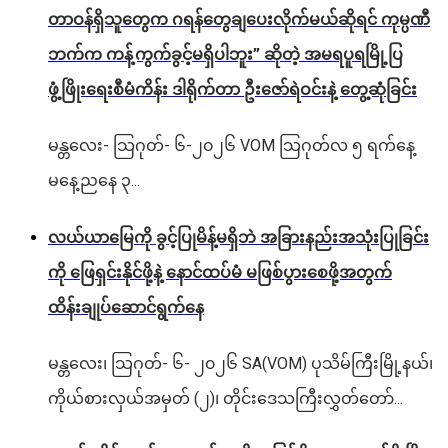
တာဝန်ရှိသူတွေက ဂရန်တွေချပေးလိုက်မယ်ဆိုရင် ကုမ္ပဏီ
ဘက်က ကန့်ကွက်ခွင့်မရှိပါဘူး” ဆိုတဲ့ အမရပူရမြို့ပြ
ဖွံ့ဖြိုးရေးစီမံကိန်း ဒါရိုက်တာ ဦးဇော်ရဲဝင်းနဲ့ တွေ့ဆုံခြင်း
မန္တလေး- သြဂုတ်- ၆-၂၀၂၆ VOM သြဂုတ်လ ၅ ရက်နေ့
မနေ့ညနေ ၃...
လယ်ယာမြေကို ခွင့်ပြုမိန့်မရှိဘဲ အခြားနည်းအသုံးပြုခြင်း
ကို ဖြေရှင်းနိုင်ဖို့နဲ့ နောင်ထပ်မံ မဖြစ်ပွားစေဖို့အတွက်
ထိန်းချုပ်ဆောင်ရွက်နေ
မန္တလေး၊ သြဂုတ်- ၆- ၂၀၂၆ SA(VOM) ပုသိမ်ကြီးမြို့နယ်၊
ကိုယ်စားလှယ်အမှတ် (၂)၊ တိုင်းဒေသကြီးလွှတ်တော်...