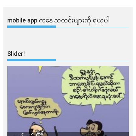
mobile app ​​ကနေ ​​သတင်းများကို ရယူပါ
Slider!