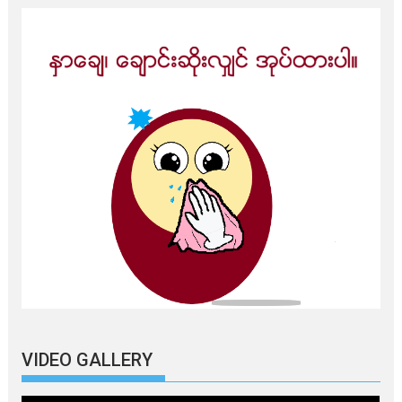
VIDEO GALLERY