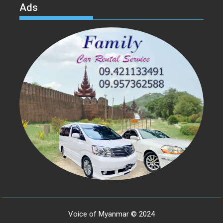
Ads
Voice of Myanmar © 2024