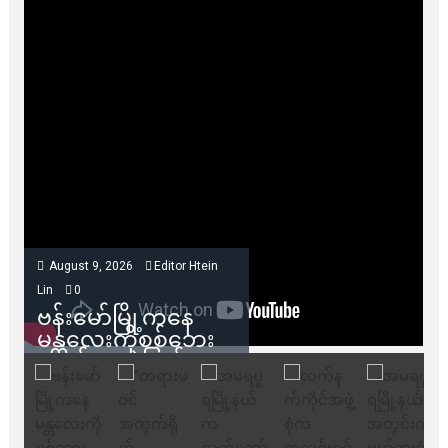
August 9, 2026
Editor Htein
Lin
0
ဗန်းမော်မြို့ကနေ
မန္တလေးကိုစစ်ဘေး
ရှောင်နေတဲ့ပြည်သူ
တွေအတွက် ရှမ်းနီ
အဖွဲ့တွေက ထောက်ပံ့
ကူညီ