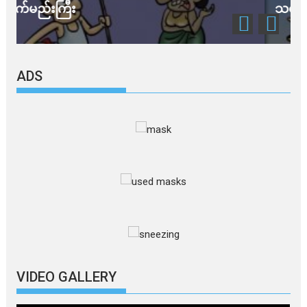
သတိ အိုမီခရွန်တဲ့
ADS
VIDEO GALLERY