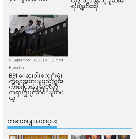
လို႔ စင္ကာပူနုိင္ငံျခားေ
ရး၀န္ၾကီးဆို
September 10, 2019
Editor
Htein Lin
BPI ​ေဆးဝါးစက္​႐ုံးမွဴး
ကိစၥအမ်ားျပည္​သူအ
က်ိဳးစီးပြားနဲ႔ဆိုင္​လို႔
တရား႐ုံးမွာဘဲေျပာမ
ယ္​
ကမာၻ႔သတင္း