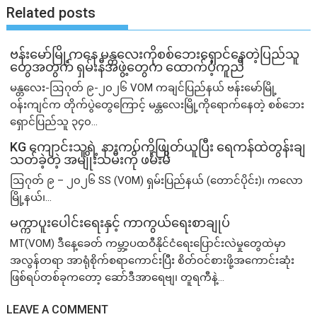
Related posts
ဗန်းမော်မြို့ကနေ မန္တလေးကိုစစ်ဘေးရှောင်နေတဲ့ပြည်သူ
တွေအတွက် ရှမ်းနီအဖွဲ့တွေက ထောက်ပံ့ကူညီ
မန္တလေး-ဩဂုတ် ၉-၂၀၂၆ VOM ကချင်ပြည်နယ် ဗန်းမော်မြို့
ဝန်းကျင်က တိုက်ပွဲတွေကြောင့် မန္တလေးမြို့ကိုရောက်နေတဲ့ စစ်ဘေး
ရှောင်ပြည်သူ ၃၄၀...
KG ကျောင်းသူရဲ့ နားကပ်ကိုဖြုတ်ယူပြီး ရေကန်ထဲတွန်းချ
သတ်ခဲ့တဲ့ အမျိုးသမီးကို ဖမ်းမိ
ဩဂုတ် ၉ – ၂၀၂၆ SS (VOM) ရှမ်းပြည်နယ် (တောင်ပိုင်း)၊ ကလော
မြို့နယ်၊...
မက္ကာပူးပေါင်းရေးနှင့် ကာကွယ်ရေးစာချုပ်
MT(VOM) ​ဒီနေ့ခေတ် ကမ္ဘာ့ပထဝီနိုင်ငံရေးပြောင်းလဲမှုတွေထဲမှာ
အလွန်တရာ အာရုံစိုက်စရာကောင်းပြီး စိတ်ဝင်စားဖို့အကောင်းဆုံး
ဖြစ်ရပ်တစ်ခုကတော့ ဆော်ဒီအာရေဗျ၊ တူရကီနဲ့...
LEAVE A COMMENT