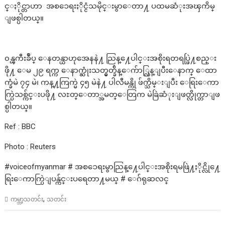
င္ႏိုင္တာဟာ အစၥေရးႏိုင္ငံသမိုင္းမွာေတာ႔ ပထမဆံုးအၾကိမ္
ျဖစ္ပါတယ္။
၀န္ၾကီးခ်ဳပ္ ေနတန္ယာဟုအေနနဲ႔ ညြန္႔ေပါင္းအစိုးရတရပ္ဖြဲ႔စည္း
ဖို႔ ေမ ၂၉ ရက္က ေနာက္ဆုံးသတ္မွတ္ခ်ိန္ေက်ာ္လြန္ျပီးေနာက္ ေထာ
က္ခံမဲ ၇၄ မဲ၊ ကန္႔ကြက္မဲ ၄၅ မဲနဲ႔ ပါလီမန္ကို ဖ်က္သိမ္းျပီး ေရြးေကာ
က္ပြဲသစ္က်င္းပဖို႔ လႊတ္ေတာ္အမတ္ေတြက မဲခြဲဆံုးျဖတ္လိုက္တာျဖ
စ္ပါတယ္။
Ref : BBC
Photo : Reuters
#voiceofmyanmar # အစၥေရးမွာညြန္႔ေပါင္းအစိုးရမဖြဲ႔ႏိုင္လို႔ေ
ရြးေကာက္ပြဲျပန္က်င္းပရေတာ႔မယ္ # ေဂ်ရုဆလင္
,
ကမ္ဘာ့သတင်း
သတင်း