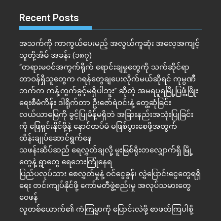
Recent Posts
အသက်ကို ကာကွယ်ပေးမည့် အလွယ်ကူဆုံး အလေ့အကျင့်
သူတို့အိမ် အခန်း (၁၈၇)
“တရားမဝင်အကွက်ရိုက် ရောင်းချမှုတွေကို သက်ဆိုင်ရာ
တာဝန်ရှိသူတွေက ဂရန်တွေချပေးလိုက်မယ်ဆိုရင် ကုမ္ပဏီ
ဘက်က ကန့်ကွက်ခွင့်မရှိပါဘူး” ဆိုတဲ့ အမရပူရမြို့ပြဖွံ့ဖြိုး
ရေးစီမံကိန်း ဒါရိုက်တာ ဦးဇော်ရဲဝင်းနဲ့ တွေ့ဆုံခြင်း
လယ်ယာမြေကို ခွင့်ပြုမိန့်မရှိဘဲ အခြားနည်းအသုံးပြုခြင်း
ကို ဖြေရှင်းနိုင်ဖို့နဲ့ နောင်ထပ်မံ မဖြစ်ပွားစေဖို့အတွက်
ထိန်းချုပ်ဆောင်ရွက်နေ
သဖန်းဆိပ်ဆည် ရေလွှတ်ချလို့ မူးမြစ်ရိုးတလျှောက်ရှိ မြို့
တွေနဲ့ ရွာတွေ ရေဘေးကြုံနေရ
ပြည်ပလုပ်သား စေလွှတ်မှုနဲ့ ဝင်ငွေခွန်၊ လွှဲပြောင်းငွေတွေရရှိ
ရေး တင်းကျပ်နိုင်ဖို့ ကော်မတီဖွဲ့စည်းမှု အလုပ်သမားတွေ
ဝေဖန်
လူတစ်ယောက်၏ ကံကြမ္မာကို ပြောင်းလဲဖို့ စာဖတ်ကြပါစို့