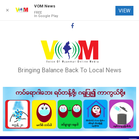
VOM News
✕
VIEW
FREE
In Google Play
Skip
to
content
Bringing Balance Back To Local News