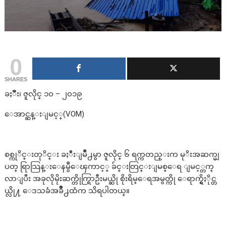
0
SHARES
ခႏၱီး၊ ဇူလိုင္ ၁၀ – ၂၀၁၉
ေအာင္ဆန္းျမင့္(VOM)
စစ္ကုိင္းတုိင္း ခႏၲီးျမိဳ႕မွာ ဇူလိုင္ ၆ ရက္ကတည္းက မုိးအဆက္မျ
ပတ္ ရြာသြန္းေနမွဳေၾကာင့္ ခ်င္းတြင္းျမစ္ေရ ျမင့္တက္
လာျပီး အခုလိုမိုးဆက္တိုက္ရြာဦးမယ္ဆို စိုးရိမ္ေရအမွတ္ကို ေရာက္ရွိႏိုင္တ
ယ္လို႔ ေဒသခံအခ်ိဳ႕ထံက သိရပါတယ္။