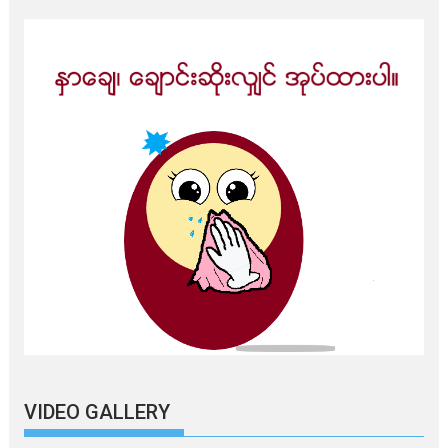
VIDEO GALLERY