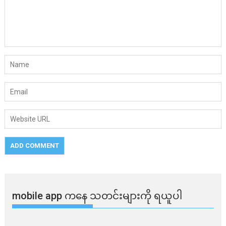
mobile app ​​ကနေ ​​သတင်းများကို ရယူပါ