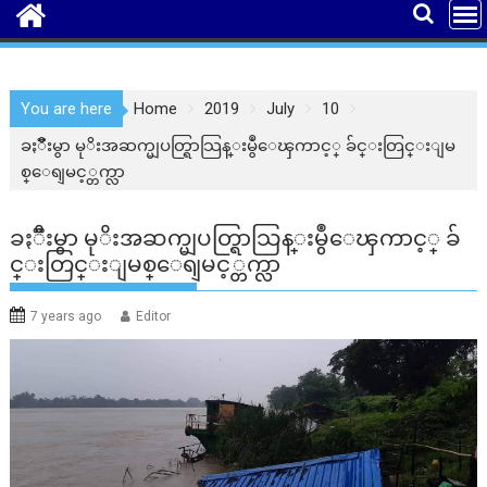
You are here
Home
2019
July
10
ခႏၱီးမွာ မုိးအဆက္မျပတ္ရြာသြန္းမွဳေၾကာင့္ ခ်င္းတြင္းျမ
စ္ေရျမင့္တက္လာ
ခႏၱီးမွာ မုိးအဆက္မျပတ္ရြာသြန္းမွဳေၾကာင့္ ခ်
င္းတြင္းျမစ္ေရျမင့္တက္လာ
7 years ago
Editor