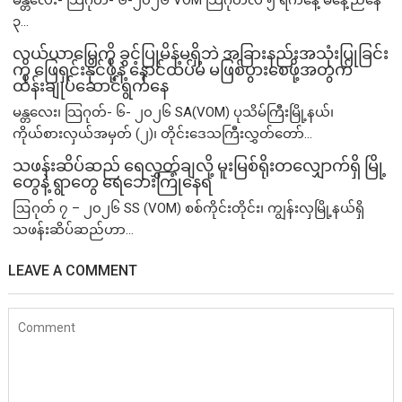
၃...
လယ်ယာမြေကို ခွင့်ပြုမိန့်မရှိဘဲ အခြားနည်းအသုံးပြုခြင်း
ကို ဖြေရှင်းနိုင်ဖို့နဲ့ နောင်ထပ်မံ မဖြစ်ပွားစေဖို့အတွက်
ထိန်းချုပ်ဆောင်ရွက်နေ
မန္တလေး၊ သြဂုတ်- ၆- ၂၀၂၆ SA(VOM) ပုသိမ်ကြီးမြို့နယ်၊
ကိုယ်စားလှယ်အမှတ် (၂)၊ တိုင်းဒေသကြီးလွှတ်တော်...
သဖန်းဆိပ်ဆည် ရေလွှတ်ချလို့ မူးမြစ်ရိုးတလျှောက်ရှိ မြို့
တွေနဲ့ ရွာတွေ ရေဘေးကြုံနေရ
ဩဂုတ် ၇ – ၂၀၂၆ SS (VOM) စစ်ကိုင်းတိုင်း၊ ကျွန်းလှမြို့နယ်ရှိ
သဖန်းဆိပ်ဆည်ဟာ...
LEAVE A COMMENT