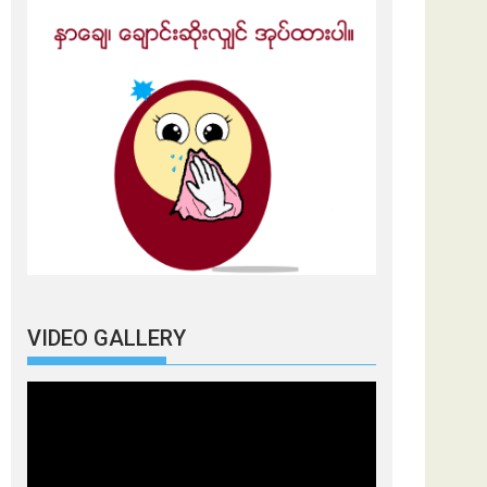
VIDEO GALLERY