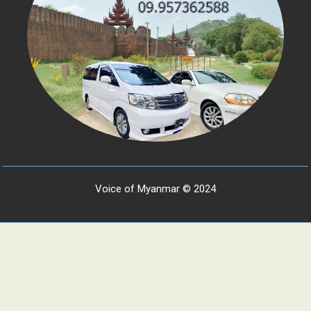
Voice of Myanmar © 2024