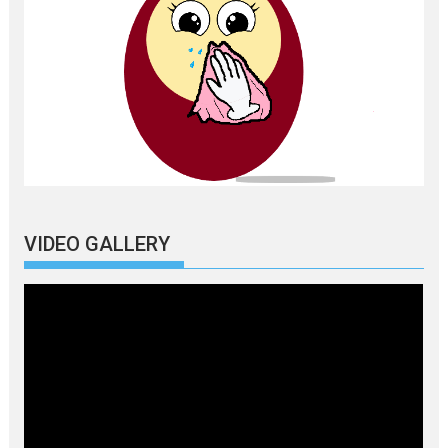
VIDEO GALLERY