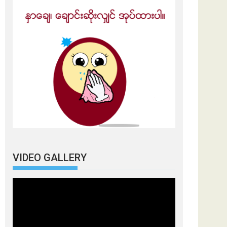
VIDEO GALLERY