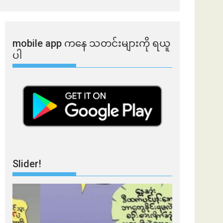
mobile app ​​ကနေ ​​သတင်းများကို ရယူ
ပါ
Slider!