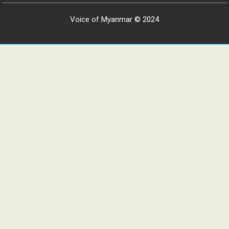
Voice of Myanmar © 2024