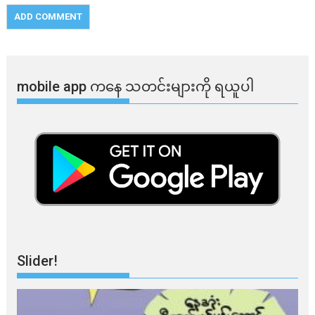
mobile app ​​ကနေ ​​သတင်းများကို ရယူပါ
Slider!