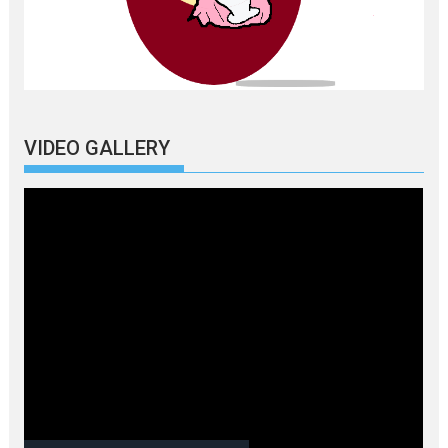
VIDEO GALLERY