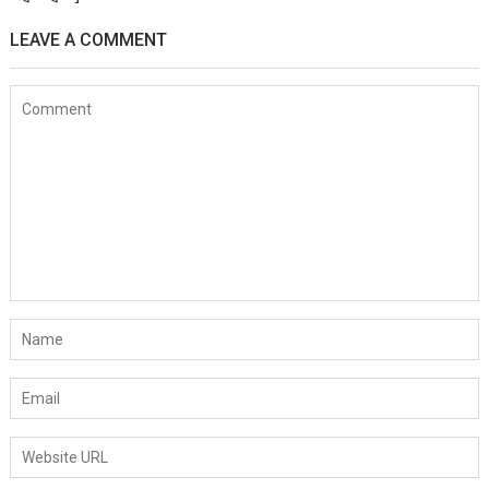
LEAVE A COMMENT