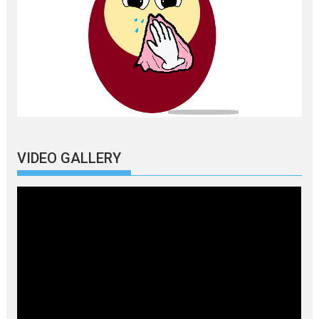
VIDEO GALLERY