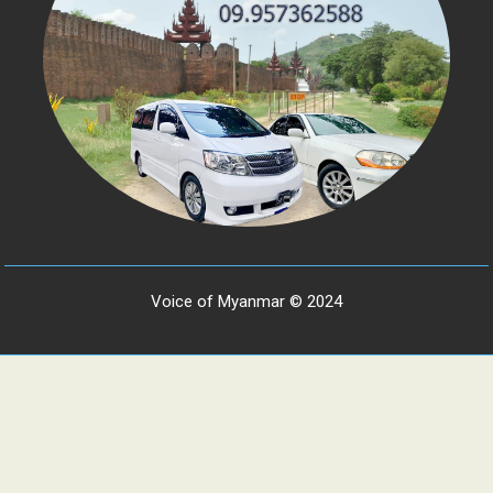
Voice of Myanmar © 2024